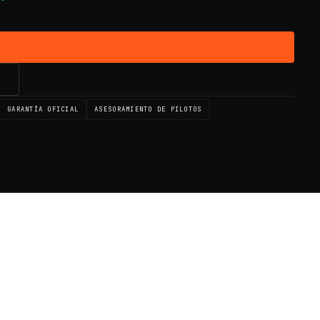
→
GARANTÍA OFICIAL
ASESORAMIENTO DE PILOTOS