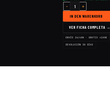
IN DEN WARENKORB
VER FICHA COMPLETA 
ENVÍO 24/48H · GRATIS >100€
DEVOLUCIÓN 30 DÍAS