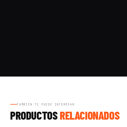
TAMBIÉN TE PUEDE INTERESAR
PRODUCTOS
RELACIONADOS