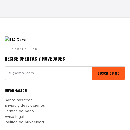
NEWSLETTER
RECIBE OFERTAS Y NOVEDADES
SUSCRIBIRME
INFORMACIÓN
Sobre nosotros
Envíos y devoluciones
Formas de pago
Aviso legal
Política de privacidad