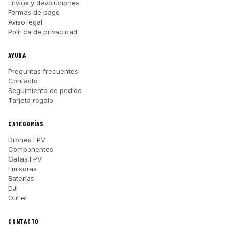
Envíos y devoluciones
Formas de pago
Aviso legal
Política de privacidad
AYUDA
Preguntas frecuentes
Contacto
Seguimiento de pedido
Tarjeta regalo
CATEGORÍAS
Drones FPV
Componentes
Gafas FPV
Emisoras
Baterías
DJI
Outlet
CONTACTO