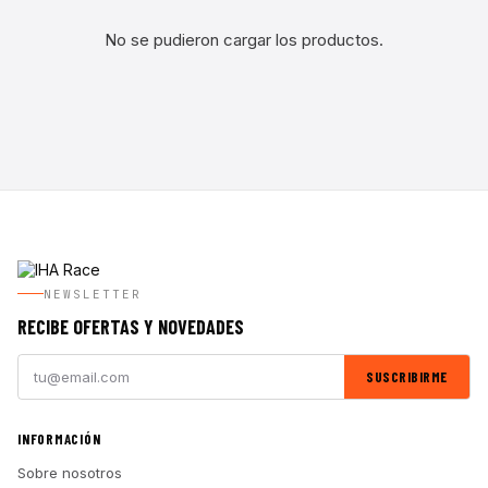
No se pudieron cargar los productos.
NEWSLETTER
RECIBE OFERTAS Y NOVEDADES
SUSCRIBIRME
INFORMACIÓN
Sobre nosotros