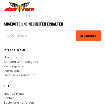
NEWSLETTER
ANGEBOTE UND NEUHEITEN ERHALTEN
ABONNIEREN
INFORMATIONEN
Über uns
Versand und Rückgabe
Zahlungsarten
Impressum
Datenschutzerklärung
HILFE
Häufige Fragen
Kontakt
Bestellung verfolgen