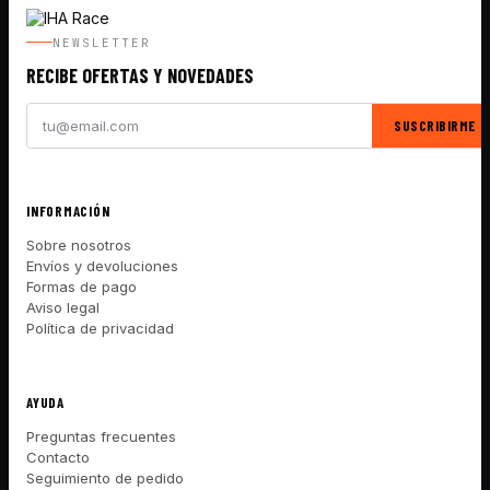
NEWSLETTER
RECIBE OFERTAS Y NOVEDADES
SUSCRIBIRME
INFORMACIÓN
Sobre nosotros
Envíos y devoluciones
Formas de pago
Aviso legal
Política de privacidad
AYUDA
Preguntas frecuentes
Contacto
Seguimiento de pedido