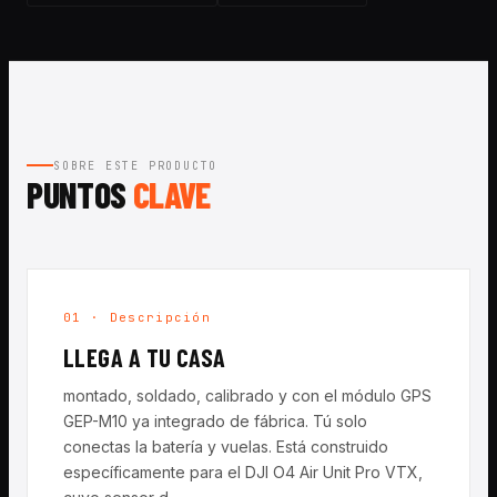
SOBRE ESTE PRODUCTO
PUNTOS
CLAVE
01 · Descripción
LLEGA A TU CASA
montado, soldado, calibrado y con el módulo GPS
GEP-M10 ya integrado de fábrica. Tú solo
conectas la batería y vuelas. Está construido
específicamente para el DJI O4 Air Unit Pro VTX,