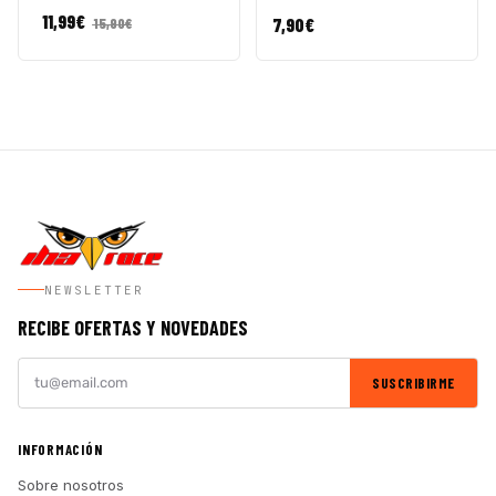
11,99
€
7,90
€
15,90
€
NEWSLETTER
RECIBE OFERTAS Y NOVEDADES
SUSCRIBIRME
INFORMACIÓN
Sobre nosotros