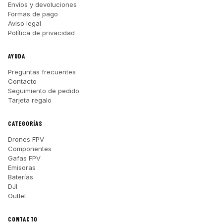
Envíos y devoluciones
Formas de pago
Aviso legal
Política de privacidad
AYUDA
Preguntas frecuentes
Contacto
Seguimiento de pedido
Tarjeta regalo
CATEGORÍAS
Drones FPV
Componentes
Gafas FPV
Emisoras
Baterías
DJI
Outlet
CONTACTO