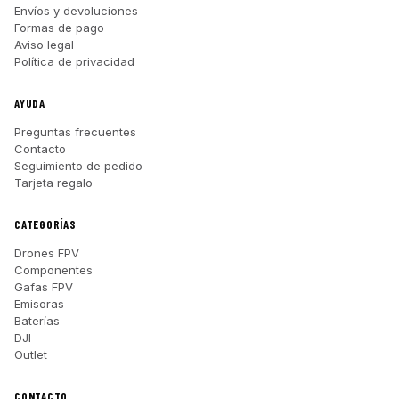
Envíos y devoluciones
Formas de pago
Aviso legal
Política de privacidad
AYUDA
Preguntas frecuentes
Contacto
Seguimiento de pedido
Tarjeta regalo
CATEGORÍAS
Drones FPV
Componentes
Gafas FPV
Emisoras
Baterías
DJI
Outlet
CONTACTO