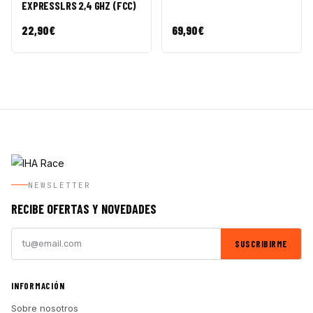
EXPRESSLRS 2,4 GHZ (FCC)
22,90
€
69,90
€
NEWSLETTER
RECIBE OFERTAS Y NOVEDADES
SUSCRIBIRME
INFORMACIÓN
Sobre nosotros