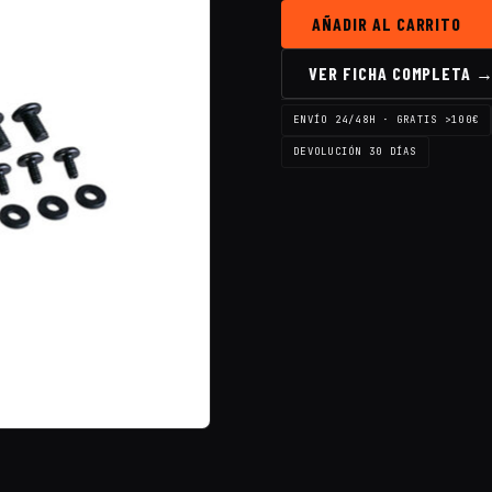
AÑADIR AL CARRITO
VER FICHA COMPLETA 
ENVÍO 24/48H · GRATIS >100€
DEVOLUCIÓN 30 DÍAS