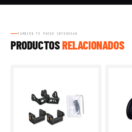
TAMBIÉN TE PUEDE INTERESAR
PRODUCTOS
RELACIONADOS