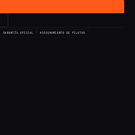
→
GARANTÍA OFICIAL
ASESORAMIENTO DE PILOTOS