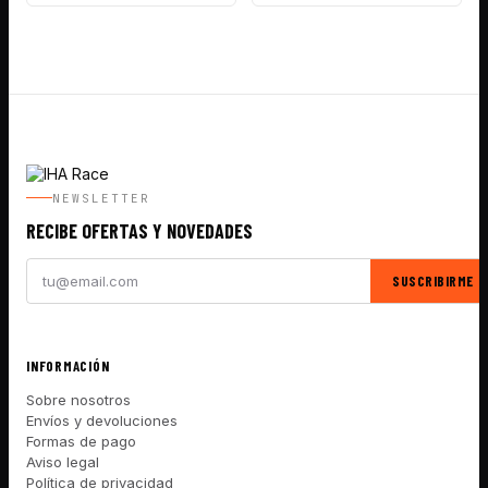
NEWSLETTER
RECIBE OFERTAS Y NOVEDADES
SUSCRIBIRME
INFORMACIÓN
Sobre nosotros
Envíos y devoluciones
Formas de pago
Aviso legal
Política de privacidad