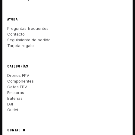
AYUDA
Preguntas frecuentes
Contacto
Seguimiento de pedido
Tarjeta regalo
CATEGORÍAS
Drones FPV
Componentes
Gafas FPV
Emisoras
Baterías
DJI
Outlet
CONTACTO