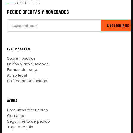
NEWSLETTER
RECIBE OFERTAS Y NOVEDADES
SUSCRIBIRME
INFORMACIÓN
Sobre nosotros
Envíos y devoluciones
Formas de pago
Aviso legal
Política de privacidad
AYUDA
Preguntas frecuentes
Contacto
Seguimiento de pedido
Tarjeta regalo