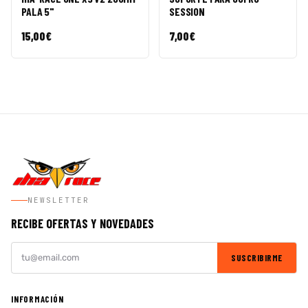
PALA 5"
SESSION
15,00
€
7,00
€
NEWSLETTER
RECIBE OFERTAS Y NOVEDADES
SUSCRIBIRME
INFORMACIÓN