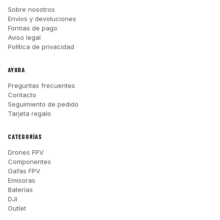
Sobre nosotros
Envíos y devoluciones
Formas de pago
Aviso legal
Política de privacidad
AYUDA
Preguntas frecuentes
Contacto
Seguimiento de pedido
Tarjeta regalo
CATEGORÍAS
Drones FPV
Componentes
Gafas FPV
Emisoras
Baterías
DJI
Outlet