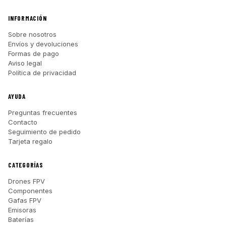
INFORMACIÓN
Sobre nosotros
Envíos y devoluciones
Formas de pago
Aviso legal
Política de privacidad
AYUDA
Preguntas frecuentes
Contacto
Seguimiento de pedido
Tarjeta regalo
CATEGORÍAS
Drones FPV
Componentes
Gafas FPV
Emisoras
Baterías