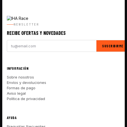
NEWSLETTER
RECIBE OFERTAS Y NOVEDADES
SUSCRIBIRME
INFORMACIÓN
Sobre nosotros
Envíos y devoluciones
Formas de pago
Aviso legal
Política de privacidad
AYUDA
Preguntas frecuentes