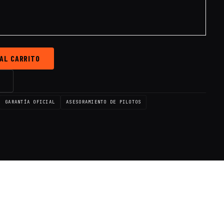
 AL CARRITO
→
GARANTÍA OFICIAL
ASESORAMIENTO DE PILOTOS