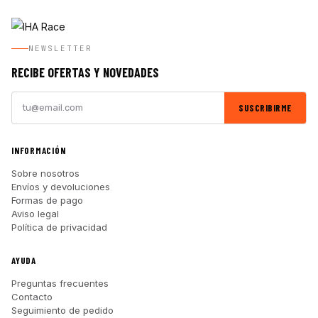
NEWSLETTER
RECIBE OFERTAS Y NOVEDADES
SUSCRIBIRME
INFORMACIÓN
Sobre nosotros
Envíos y devoluciones
Formas de pago
Aviso legal
Política de privacidad
AYUDA
Preguntas frecuentes
Contacto
Seguimiento de pedido