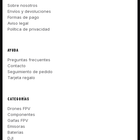
Sobre nosotros
Envíos y devoluciones
Formas de pago
Aviso legal
Política de privacidad
AYUDA
Preguntas frecuentes
Contacto
Seguimiento de pedido
Tarjeta regalo
CATEGORÍAS
Drones FPV
Componentes
Gafas FPV
Emisoras
Baterías
DJI