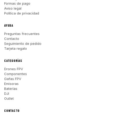
Formas de pago
Aviso legal
Política de privacidad
AYUDA
Preguntas frecuentes
Contacto
Seguimiento de pedido
Tarjeta regalo
CATEGORÍAS
Drones FPV
Componentes
Gafas FPV
Emisoras
Baterías
DJI
Outlet
CONTACTO