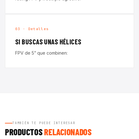
03 · Detalles
SI BUSCAS UNAS HÉLICES
FPV de 5” que combinen:
TAMBIÉN TE PUEDE INTERESAR
PRODUCTOS
RELACIONADOS