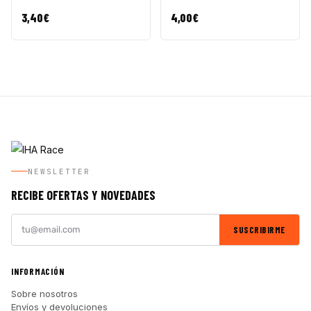
3,40
€
4,00
€
NEWSLETTER
RECIBE OFERTAS Y NOVEDADES
SUSCRIBIRME
INFORMACIÓN
Sobre nosotros
Envíos y devoluciones