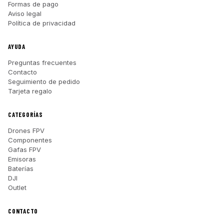
Formas de pago
Aviso legal
Política de privacidad
AYUDA
Preguntas frecuentes
Contacto
Seguimiento de pedido
Tarjeta regalo
CATEGORÍAS
Drones FPV
Componentes
Gafas FPV
Emisoras
Baterías
DJI
Outlet
CONTACTO