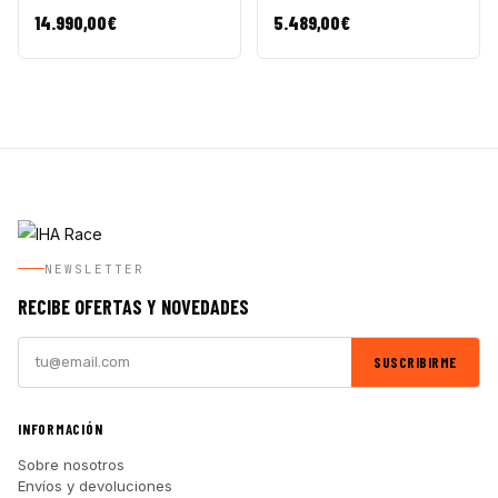
14.990,00
€
5.489,00
€
NEWSLETTER
RECIBE OFERTAS Y NOVEDADES
SUSCRIBIRME
INFORMACIÓN
Sobre nosotros
Envíos y devoluciones