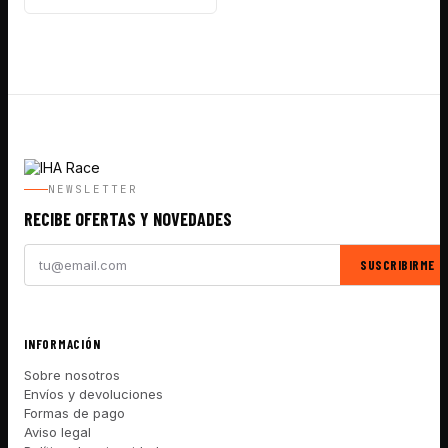
NEWSLETTER
RECIBE OFERTAS Y NOVEDADES
SUSCRIBIRME
INFORMACIÓN
Sobre nosotros
Envíos y devoluciones
Formas de pago
Aviso legal