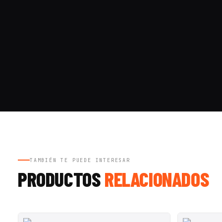
TAMBIÉN TE PUEDE INTERESAR
PRODUCTOS
RELACIONADOS