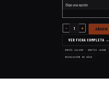
AÑADIR
VER FICHA COMPLETA 
ENVÍO 24/48H · GRATIS >100€
DEVOLUCIÓN 30 DÍAS