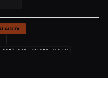
 AL CARRITO
→
GARANTÍA OFICIAL
ASESORAMIENTO DE PILOTOS