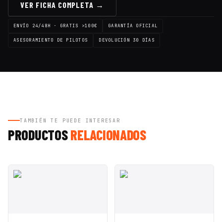
VER FICHA COMPLETA →
ENVÍO 24/48H · GRATIS >100€
GARANTÍA OFICIAL
ASESORAMIENTO DE PILOTOS
DEVOLUCIÓN 30 DÍAS
TAMBIÉN TE PUEDE INTERESAR
PRODUCTOS
RELACIONADOS