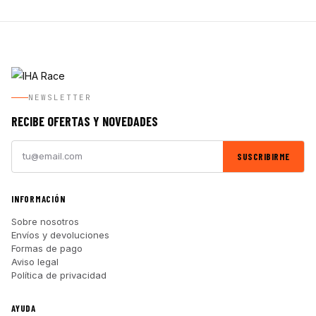
NEWSLETTER
RECIBE OFERTAS Y NOVEDADES
SUSCRIBIRME
INFORMACIÓN
Sobre nosotros
Envíos y devoluciones
Formas de pago
Aviso legal
Política de privacidad
AYUDA