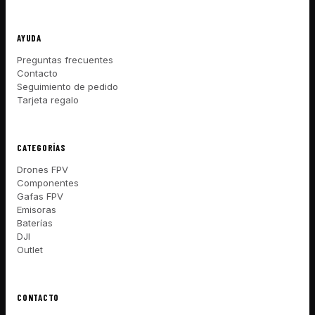
AYUDA
Preguntas frecuentes
Contacto
Seguimiento de pedido
Tarjeta regalo
CATEGORÍAS
Drones FPV
Componentes
Gafas FPV
Emisoras
Baterías
DJI
Outlet
CONTACTO