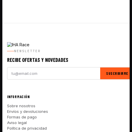
NEWSLETTER
RECIBE OFERTAS Y NOVEDADES
SUSCRIBIRME
INFORMACIÓN
Sobre nosotros
Envíos y devoluciones
Formas de pago
Aviso legal
Política de privacidad