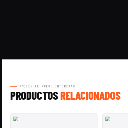
TAMBIÉN TE PUEDE INTERESAR
PRODUCTOS
RELACIONADOS