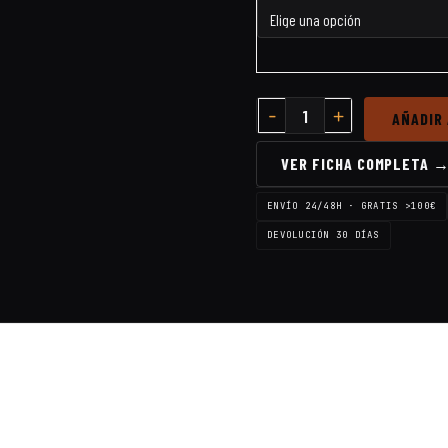
AÑADIR
VER FICHA COMPLETA 
ENVÍO 24/48H · GRATIS >100€
DEVOLUCIÓN 30 DÍAS