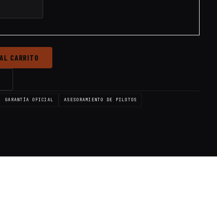
 AL CARRITO
→
GARANTÍA OFICIAL
ASESORAMIENTO DE PILOTOS