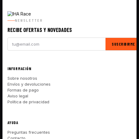
NEWSLETTER
RECIBE OFERTAS Y NOVEDADES
SUSCRIBIRME
INFORMACIÓN
Sobre nosotros
Envíos y devoluciones
Formas de pago
Aviso legal
Política de privacidad
AYUDA
Preguntas frecuentes
Contacto