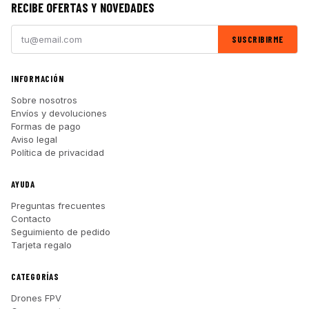
RECIBE OFERTAS Y NOVEDADES
SUSCRIBIRME
INFORMACIÓN
Sobre nosotros
Envíos y devoluciones
Formas de pago
Aviso legal
Política de privacidad
AYUDA
Preguntas frecuentes
Contacto
Seguimiento de pedido
Tarjeta regalo
CATEGORÍAS
Drones FPV