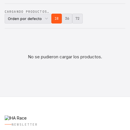
CARGANDO PRODUCTOS…
18
36
72
No se pudieron cargar los productos.
NEWSLETTER