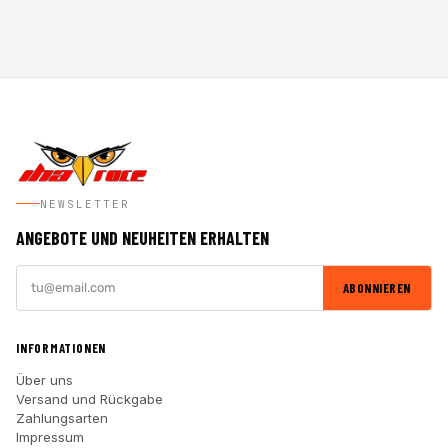
NEWSLETTER
ANGEBOTE UND NEUHEITEN ERHALTEN
ABONNIEREN
INFORMATIONEN
Über uns
Versand und Rückgabe
Zahlungsarten
Impressum