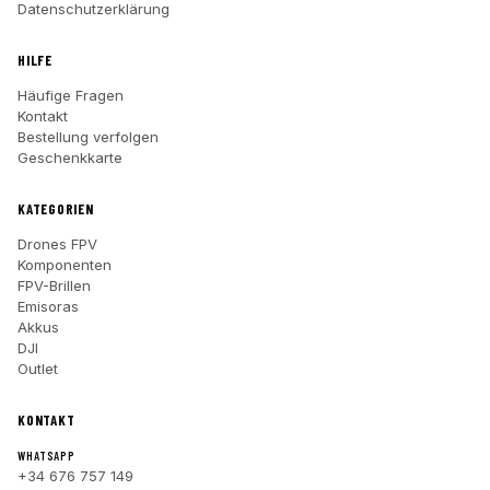
Datenschutzerklärung
HILFE
Häufige Fragen
Kontakt
Bestellung verfolgen
Geschenkkarte
KATEGORIEN
Drones FPV
Komponenten
FPV-Brillen
Emisoras
Akkus
DJI
Outlet
KONTAKT
WHATSAPP
+34 676 757 149