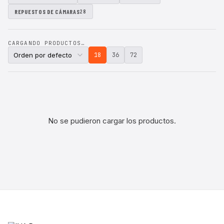
REPUESTOS DE CÁMARAS
28
CARGANDO PRODUCTOS…
18
36
72
No se pudieron cargar los productos.