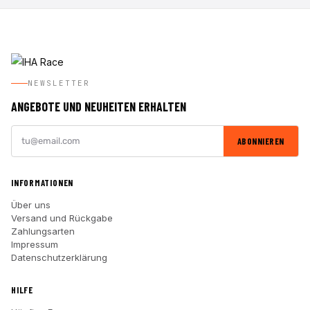
NEWSLETTER
ANGEBOTE UND NEUHEITEN ERHALTEN
ABONNIEREN
INFORMATIONEN
Über uns
Versand und Rückgabe
Zahlungsarten
Impressum
Datenschutzerklärung
HILFE