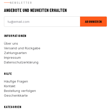
NEWSLETTER
ANGEBOTE UND NEUHEITEN ERHALTEN
ABONNIEREN
INFORMATIONEN
Über uns
Versand und Rückgabe
Zahlungsarten
Impressum
Datenschutzerklärung
HILFE
Häufige Fragen
Kontakt
Bestellung verfolgen
Geschenkkarte
KATEGORIEN