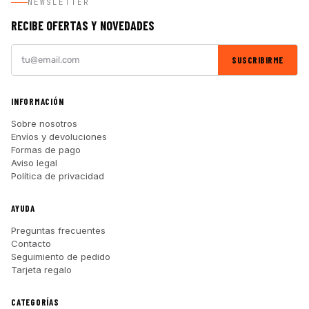
NEWSLETTER
RECIBE OFERTAS Y NOVEDADES
SUSCRIBIRME
INFORMACIÓN
Sobre nosotros
Envíos y devoluciones
Formas de pago
Aviso legal
Política de privacidad
AYUDA
Preguntas frecuentes
Contacto
Seguimiento de pedido
Tarjeta regalo
CATEGORÍAS