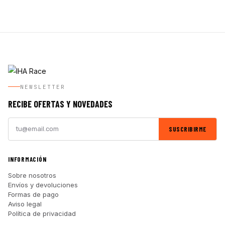
NEWSLETTER
RECIBE OFERTAS Y NOVEDADES
SUSCRIBIRME
INFORMACIÓN
Sobre nosotros
Envíos y devoluciones
Formas de pago
Aviso legal
Política de privacidad