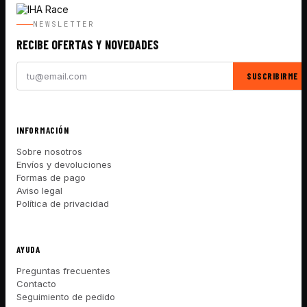
NEWSLETTER
RECIBE OFERTAS Y NOVEDADES
SUSCRIBIRME
INFORMACIÓN
Sobre nosotros
Envíos y devoluciones
Formas de pago
Aviso legal
Política de privacidad
AYUDA
Preguntas frecuentes
Contacto
Seguimiento de pedido