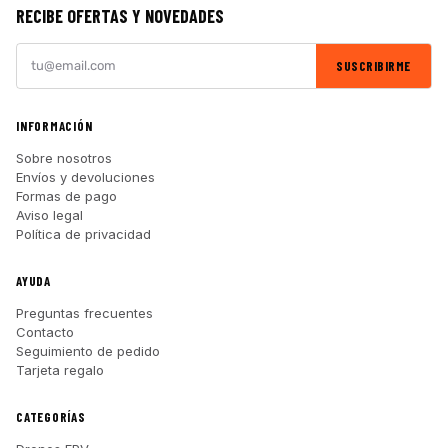
RECIBE OFERTAS Y NOVEDADES
SUSCRIBIRME
INFORMACIÓN
Sobre nosotros
Envíos y devoluciones
Formas de pago
Aviso legal
Política de privacidad
AYUDA
Preguntas frecuentes
Contacto
Seguimiento de pedido
Tarjeta regalo
CATEGORÍAS