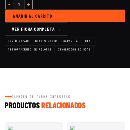
AÑADIR AL CARRITO
VER FICHA COMPLETA →
ENVÍO 24/48H · GRATIS >100€
GARANTÍA OFICIAL
ASESORAMIENTO DE PILOTOS
DEVOLUCIÓN 30 DÍAS
TAMBIÉN TE PUEDE INTERESAR
PRODUCTOS
RELACIONADOS