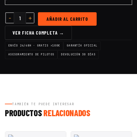
AÑADIR AL CARRITO
VER FICHA COMPLETA →
ENVÍO 24/48H · GRATIS >100€
GARANTÍA OFICIAL
ASESORAMIENTO DE PILOTOS
DEVOLUCIÓN 30 DÍAS
TAMBIÉN TE PUEDE INTERESAR
PRODUCTOS
RELACIONADOS