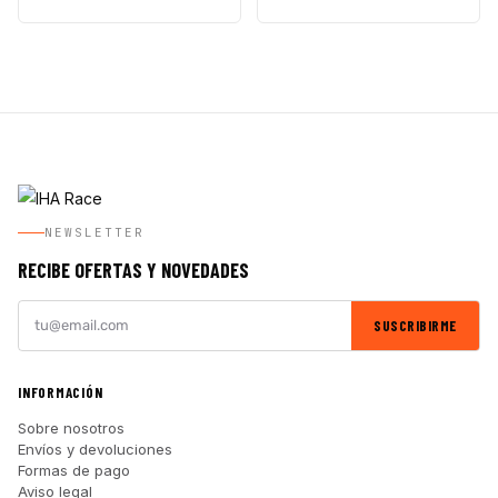
NEWSLETTER
RECIBE OFERTAS Y NOVEDADES
SUSCRIBIRME
INFORMACIÓN
Sobre nosotros
Envíos y devoluciones
Formas de pago
Aviso legal