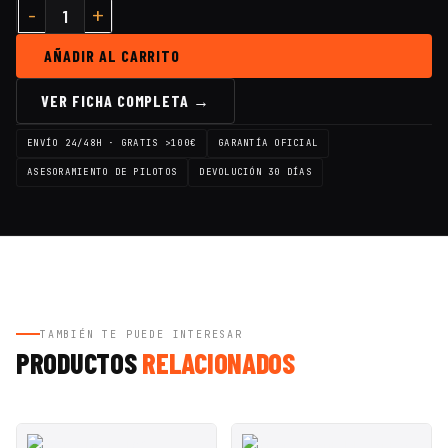
AÑADIR AL CARRITO
VER FICHA COMPLETA →
ENVÍO 24/48H · GRATIS >100€
GARANTÍA OFICIAL
ASESORAMIENTO DE PILOTOS
DEVOLUCIÓN 30 DÍAS
TAMBIÉN TE PUEDE INTERESAR
PRODUCTOS
RELACIONADOS