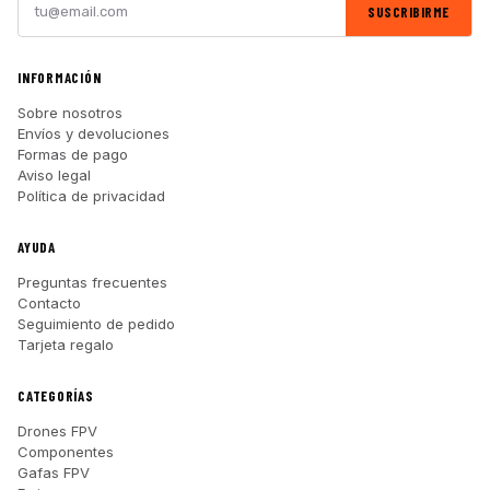
SUSCRIBIRME
INFORMACIÓN
Sobre nosotros
Envíos y devoluciones
Formas de pago
Aviso legal
Política de privacidad
AYUDA
Preguntas frecuentes
Contacto
Seguimiento de pedido
Tarjeta regalo
CATEGORÍAS
Drones FPV
Componentes
Gafas FPV