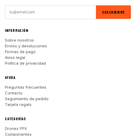
SUSCRIBIRME
INFORMACIÓN
Sobre nosotros
Envíos y devoluciones
Formas de pago
Aviso legal
Política de privacidad
AYUDA
Preguntas frecuentes
Contacto
Seguimiento de pedido
Tarjeta regalo
CATEGORÍAS
Drones FPV
Componentes