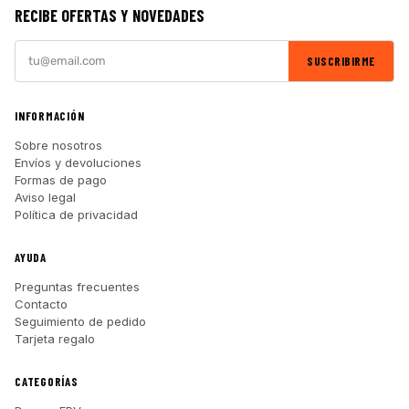
RECIBE OFERTAS Y NOVEDADES
SUSCRIBIRME
INFORMACIÓN
Sobre nosotros
Envíos y devoluciones
Formas de pago
Aviso legal
Política de privacidad
AYUDA
Preguntas frecuentes
Contacto
Seguimiento de pedido
Tarjeta regalo
CATEGORÍAS