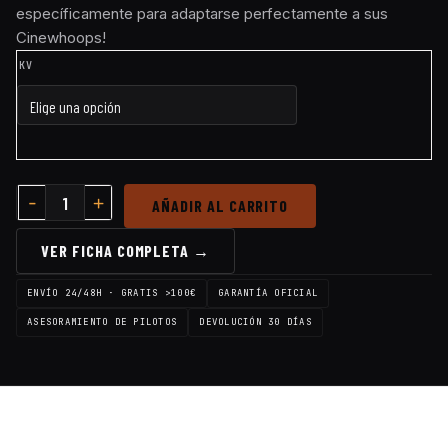
específicamente para adaptarse perfectamente a sus
Cinewhoops!
KV
AÑADIR AL CARRITO
VER FICHA COMPLETA →
ENVÍO 24/48H · GRATIS >100€
GARANTÍA OFICIAL
ASESORAMIENTO DE PILOTOS
DEVOLUCIÓN 30 DÍAS