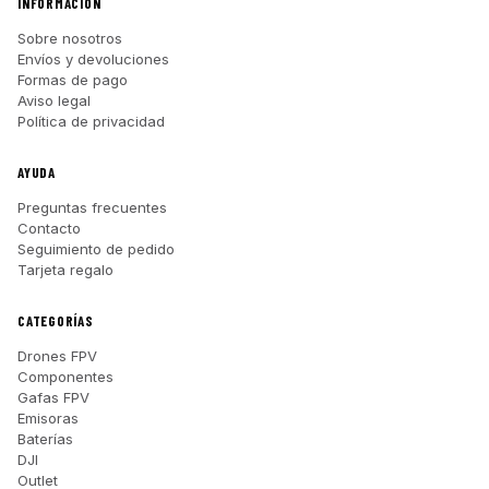
INFORMACIÓN
Sobre nosotros
Envíos y devoluciones
Formas de pago
Aviso legal
Política de privacidad
AYUDA
Preguntas frecuentes
Contacto
Seguimiento de pedido
Tarjeta regalo
CATEGORÍAS
Drones FPV
Componentes
Gafas FPV
Emisoras
Baterías
DJI
Outlet