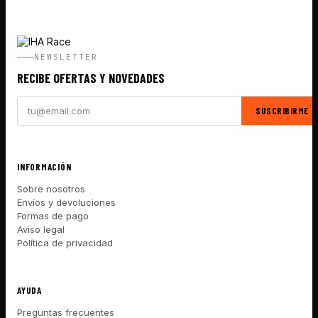
NEWSLETTER
RECIBE OFERTAS Y NOVEDADES
SUSCRIBIRME
INFORMACIÓN
Sobre nosotros
Envíos y devoluciones
Formas de pago
Aviso legal
Política de privacidad
AYUDA
Preguntas frecuentes