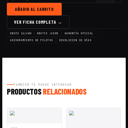
AÑADIR AL CARRITO
VER FICHA COMPLETA →
ENVÍO 24/48H · GRATIS >100€
GARANTÍA OFICIAL
ASESORAMIENTO DE PILOTOS
DEVOLUCIÓN 30 DÍAS
TAMBIÉN TE PUEDE INTERESAR
PRODUCTOS
RELACIONADOS