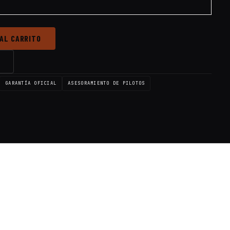
 AL CARRITO
→
GARANTÍA OFICIAL
ASESORAMIENTO DE PILOTOS