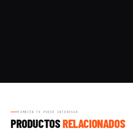
TAMBIÉN TE PUEDE INTERESAR
PRODUCTOS
RELACIONADOS