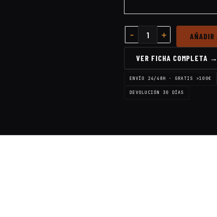
AÑADIR
VER FICHA COMPLETA 
ENVÍO 24/48H · GRATIS >100€
DEVOLUCIÓN 30 DÍAS