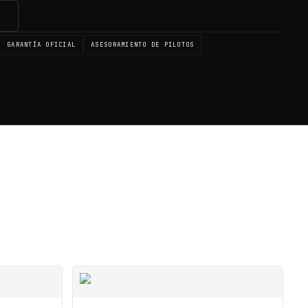
→
GARANTÍA OFICIAL
ASESORAMIENTO DE PILOTOS