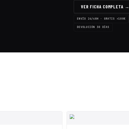
VER FICHA COMPLETA 
ENVÍO 24/48H · GRATIS >100€
DEVOLUCIÓN 30 DÍAS