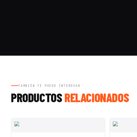
TAMBIÉN TE PUEDE INTERESAR
PRODUCTOS
RELACIONADOS