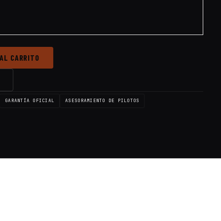
 AL CARRITO
→
GARANTÍA OFICIAL
ASESORAMIENTO DE PILOTOS