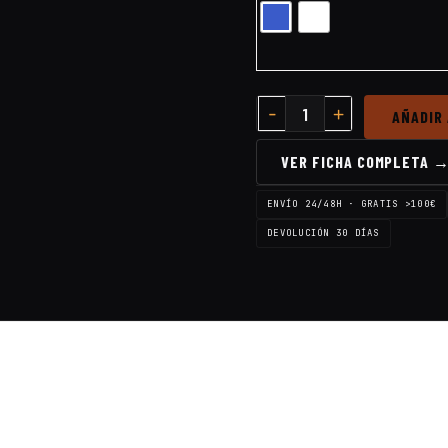
AÑADIR
VER FICHA COMPLETA 
ENVÍO 24/48H · GRATIS >100€
DEVOLUCIÓN 30 DÍAS