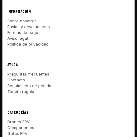
INFORMACIÓN
Sobre nosotros
Envíos y devoluciones
Formas de pago
Aviso legal
Política de privacidad
AYUDA
Preguntas frecuentes
Contacto
Seguimiento de pedido
Tarjeta regalo
CATEGORÍAS
Drones FPV
Componentes
Gafas FPV