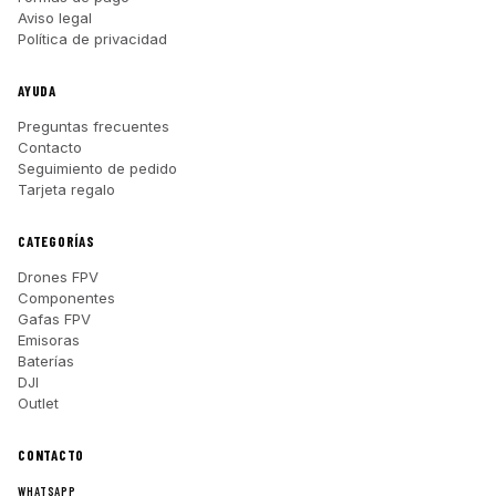
Aviso legal
Política de privacidad
AYUDA
Preguntas frecuentes
Contacto
Seguimiento de pedido
Tarjeta regalo
CATEGORÍAS
Drones FPV
Componentes
Gafas FPV
Emisoras
Baterías
DJI
Outlet
CONTACTO
WHATSAPP