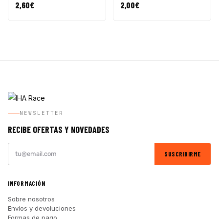
2,60
€
2,00
€
NEWSLETTER
RECIBE OFERTAS Y NOVEDADES
SUSCRIBIRME
INFORMACIÓN
Sobre nosotros
Envíos y devoluciones
Formas de pago