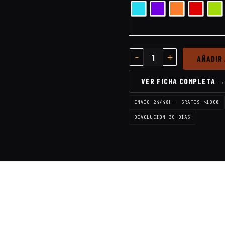
AÑADIR
VER FICHA COMPLETA 
ENVÍO 24/48H · GRATIS >100€
DEVOLUCIÓN 30 DÍAS