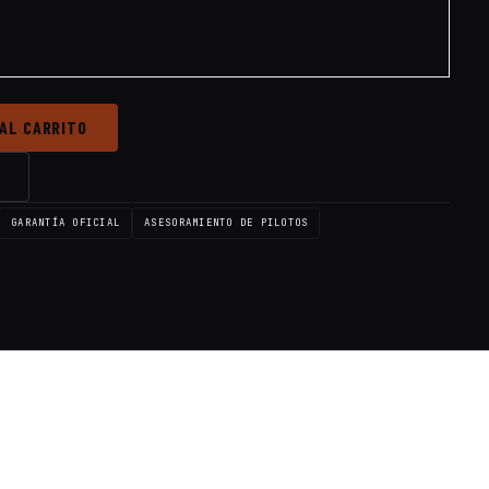
 AL CARRITO
→
GARANTÍA OFICIAL
ASESORAMIENTO DE PILOTOS