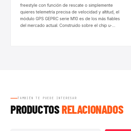
freestyle con función de rescate o simplemente
quieres telemetría precisa de velocidad y altitud, el
módulo GPS GEPRC serie M10 es de los más fiables
del mercado actual. Construido sobre el chip u-…
TAMBIÉN TE PUEDE INTERESAR
PRODUCTOS
RELACIONADOS