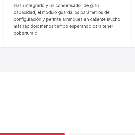
Flash integrado y un condensador de gran
capacidad, el módulo guarda los parámetros de
configuración y permite arranques en caliente mucho
más rápidos: menos tiempo esperando para tener
cobertura d…