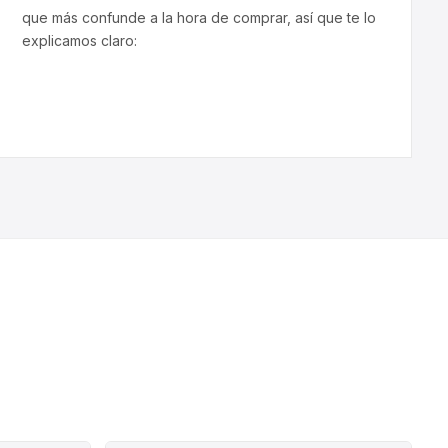
que más confunde a la hora de comprar, así que te lo
explicamos claro: