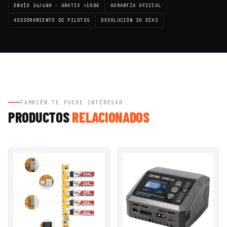
ENVÍO 24/48H · GRATIS >100€
GARANTÍA OFICIAL
ASESORAMIENTO DE PILOTOS
DEVOLUCIÓN 30 DÍAS
TAMBIÉN TE PUEDE INTERESAR
PRODUCTOS
RELACIONADOS