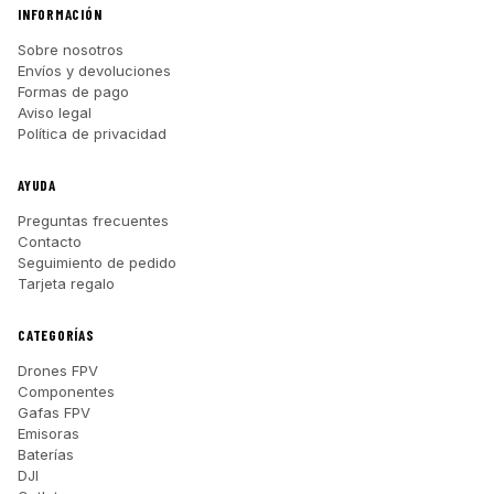
INFORMACIÓN
Sobre nosotros
Envíos y devoluciones
Formas de pago
Aviso legal
Política de privacidad
AYUDA
Preguntas frecuentes
Contacto
Seguimiento de pedido
Tarjeta regalo
CATEGORÍAS
Drones FPV
Componentes
Gafas FPV
Emisoras
Baterías
DJI