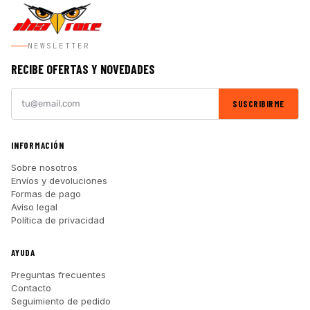
NEWSLETTER
RECIBE OFERTAS Y NOVEDADES
SUSCRIBIRME
INFORMACIÓN
Sobre nosotros
Envíos y devoluciones
Formas de pago
Aviso legal
Política de privacidad
AYUDA
Preguntas frecuentes
Contacto
Seguimiento de pedido